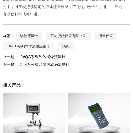
方案，可实现持续稳定的液体流量检测，广泛适用于石油、化工、制药、
食品饮料等诸多行业。
标签 ：
涡轮流量计
开封捷特仪表有限公司
流量仪表
LWQG系列气体涡轮流量计
涡街
上一篇 ：
LWQG系列气体涡轮流量计
下一篇 ：
CLX系列智能旋进漩涡流量计
相关产品