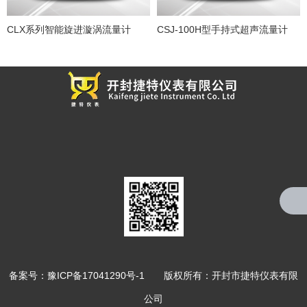
CLX系列智能旋进漩涡流量计
CSJ-100H型手持式超声流量计
备案号：
豫ICP备17041290号-1
版权所有：开封市捷特仪表有限
公司