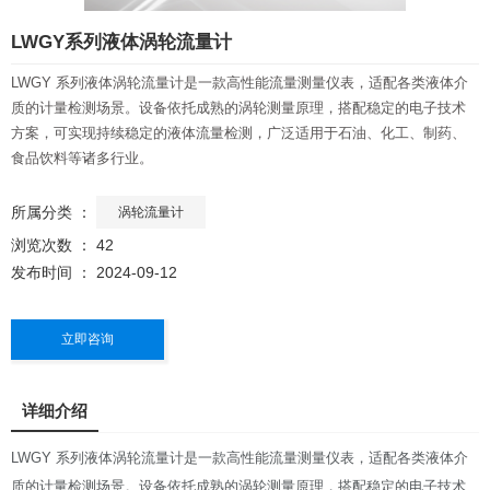
LWGY系列液体涡轮流量计
LWGY 系列液体涡轮流量计是一款高性能流量测量仪表，适配各类液体介
质的计量检测场景。设备依托成熟的涡轮测量原理，搭配稳定的电子技术
方案，可实现持续稳定的液体流量检测，广泛适用于石油、化工、制药、
食品饮料等诸多行业。
所属分类 ：
涡轮流量计
浏览次数 ：
42
发布时间 ： 2024-09-12
立即咨询
详细介绍
LWGY 系列液体涡轮流量计是一款高性能流量测量仪表，适配各类液体介
质的计量检测场景。设备依托成熟的涡轮测量原理，搭配稳定的电子技术