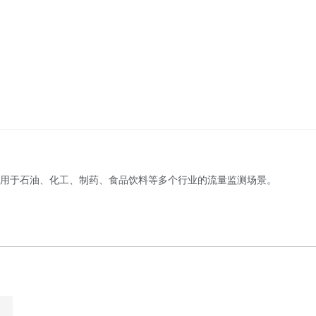
用于石油、化工、制药、食品饮料等多个行业的流量监测场景。