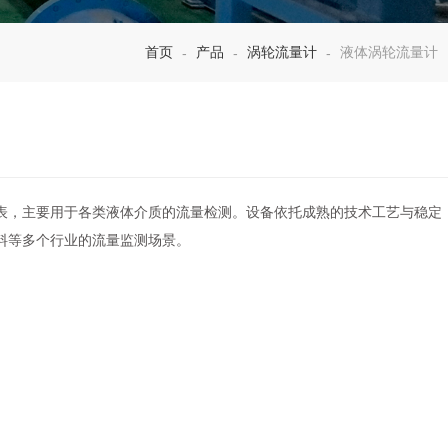
首页
产品
涡轮流量计
液体涡轮流量计
-
-
-
表，主要用于各类液体介质的流量检测。设备依托成熟的技术工艺与稳定
料等多个行业的流量监测场景。