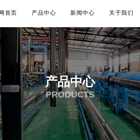
网首页
产品中心
新闻中心
关于我们
产品中心
PRODUCTS