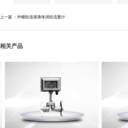
上一篇 ：
外螺纹连接液体涡轮流量计
相关产品