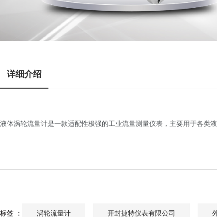
详细介绍
液体涡轮流量计是一款适配性极强的工业流量测量仪表，主要用于各类液
涡轮流量计
开封捷特仪表有限公司
标签 ：