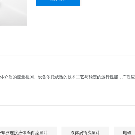
体介质的流量检测。设备依托成熟的技术工艺与稳定的运行性能，广泛应
外螺纹连接液体涡街流量计
液体涡街流量计
电磁