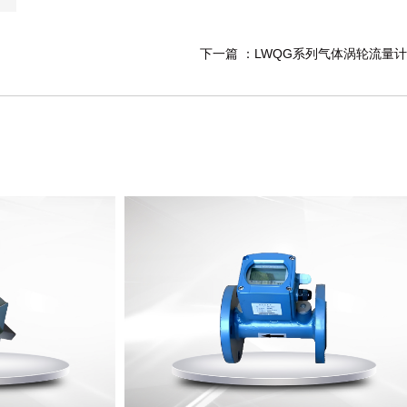
下一篇 ：
LWQG系列气体涡轮流量计