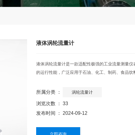
液体涡轮流量计
液体涡轮流量计是一款适配性极强的工业流量测量仪
的运行性能，广泛应用于石油、化工、制药、食品饮
所属分类 ：
涡轮流量计
浏览次数 ：
33
发布时间 ： 2024-09-12
立即咨询