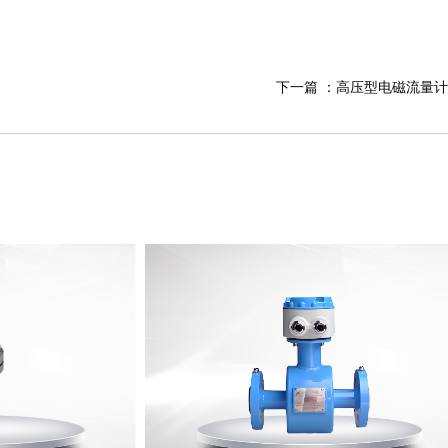
下一篇 ：
高压型电磁流量计