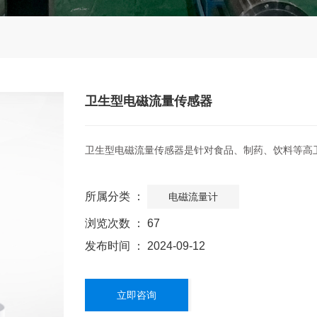
卫生型电磁流量传感器
卫生型电磁流量传感器是针对食品、制药、饮料等高
所属分类 ：
电磁流量计
浏览次数 ：
67
发布时间 ： 2024-09-12
立即咨询