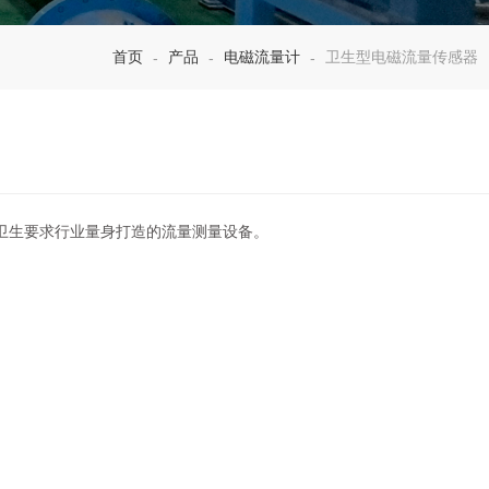
首页
产品
电磁流量计
卫生型电磁流量传感器
-
-
-
卫生要求行业量身打造的流量测量设备。