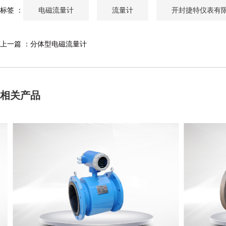
电磁流量计
流量计
开封捷特仪表有
标签 ：
上一篇 ：
分体型电磁流量计
相关产品