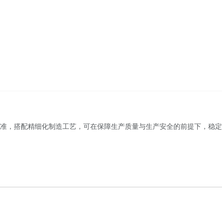
准，搭配精细化制造工艺，可在保障生产质量与生产安全的前提下，稳定