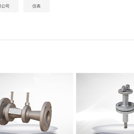
限公司
仪表