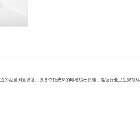
造的流量测量设备。设备依托成熟的电磁感应原理，遵循行业卫生规范标