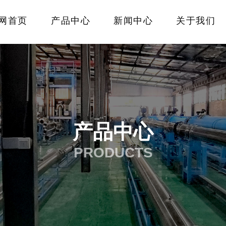
网首页
产品中心
新闻中心
关于我们
产品中心
PRODUCTS