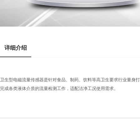
详细介绍
卫生型电磁流量传感器是针对食品、制药、饮料等高卫生要求行业量身打
完成各类液体介质的流量检测工作，适配洁净工况使用需求。