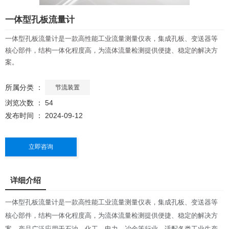
一体型孔板流量计
一体型孔板流量计是一款高性能工业流量测量仪表，集成孔板、变送器等
核心部件，结构一体化程度高，为流体流量检测提供便捷、稳定的解决方
案。
所属分类 ：
节流装置
浏览次数 ：
54
发布时间 ： 2024-09-12
立即咨询
详细介绍
一体型孔板流量计是一款高性能工业流量测量仪表，集成孔板、变送器等
核心部件，结构一体化程度高，为流体流量检测提供便捷、稳定的解决方
案。产品广泛应用于石油、化工、电力、冶金等行业，适配各类工业生产