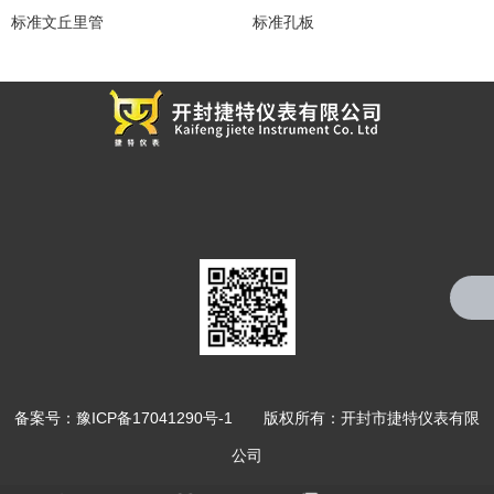
标准文丘里管
标准孔板
备案号：
豫ICP备17041290号-1
版权所有：开封市捷特仪表有限
公司