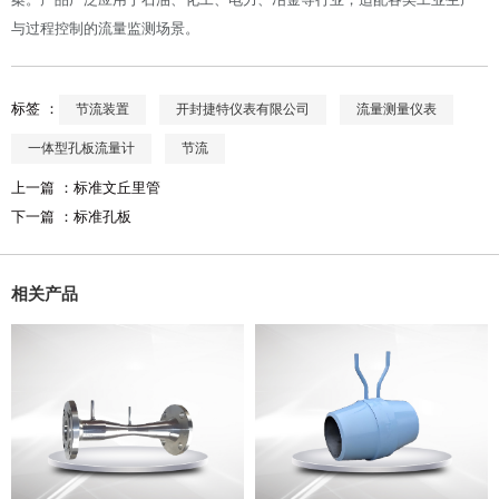
与过程控制的流量监测场景。
标签 ：
节流装置
开封捷特仪表有限公司
流量测量仪表
一体型孔板流量计
节流
上一篇 ：
标准文丘里管
下一篇 ：
标准孔板
相关产品